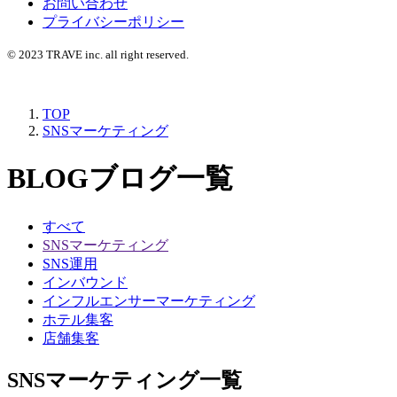
お問い合わせ
プライバシーポリシー
© 2023 TRAVE inc. all right reserved.
TOP
SNSマーケティング
BLOG
ブログ一覧
すべて
SNSマーケティング
SNS運用
インバウンド
インフルエンサーマーケティング
ホテル集客
店舗集客
SNSマーケティング一覧