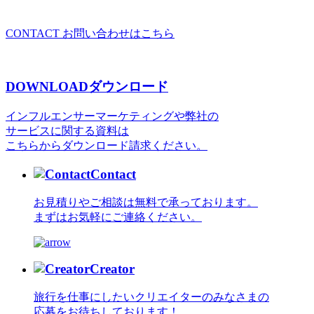
CONTACT
お問い合わせはこちら
DOWNLOAD
ダウンロード
インフルエンサーマーケティングや弊社の
サービスに関する資料は
こちらからダウンロード請求ください。
Contact
お見積りやご相談は無料で承っております。
まずはお気軽にご連絡ください。
Creator
旅行を仕事にしたいクリエイターのみなさまの
応募をお待ちしております！