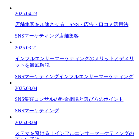
2025.04.23
店舗集客を加速させる！SNS・広告・口コミ活用法
SNSマーケティング
店舗集客
2025.03.21
インフルエンサーマーケティングのメリットとデメリ
ットを徹底解説
SNSマーケティング
インフルエンサーマーケティング
2025.03.04
SNS集客コンサルの料金相場と選び方のポイント
SNSマーケティング
2025.03.04
ステマを避ける！インフルエンサーマーケティングの