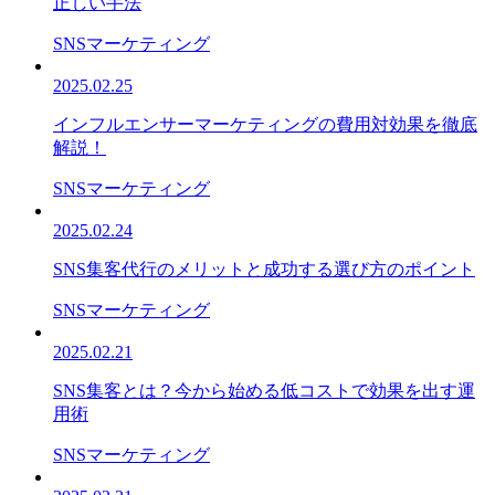
正しい手法
SNSマーケティング
2025.02.25
インフルエンサーマーケティングの費用対効果を徹底
解説！
SNSマーケティング
2025.02.24
SNS集客代行のメリットと成功する選び方のポイント
SNSマーケティング
2025.02.21
SNS集客とは？今から始める低コストで効果を出す運
用術
SNSマーケティング