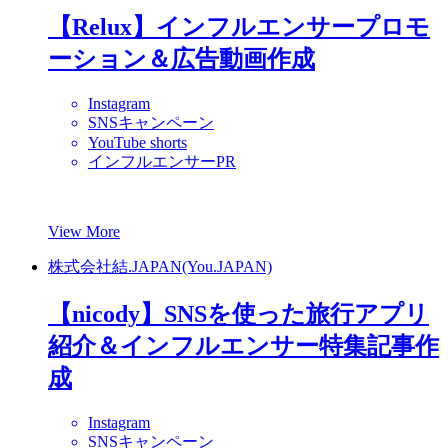
【Relux】インフルエンサープロモ
ーション＆広告動画作成
Instagram
SNSキャンペーン
YouTube shorts
インフルエンサーPR
View More
株式会社結.JAPAN(You.JAPAN)
【nicody】SNSを使った旅行アプリ
紹介＆インフルエンサー特集記事作
成
Instagram
SNSキャンペーン