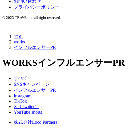
お問い合わせ
プライバシーポリシー
© 2023 TRAVE inc. all right reserved.
TOP
works
インフルエンサーPR
WORKS
インフルエンサーPR
すべて
SNSキャンペーン
インフルエンサーPR
Instagram
TikTok
X（Twitter）
YouTube shorts
株式会社Loco Partners