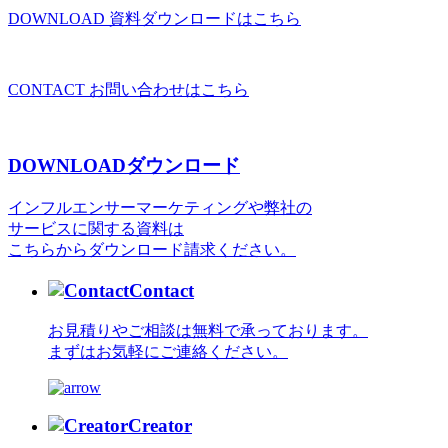
DOWNLOAD
資料ダウンロードはこちら
CONTACT
お問い合わせはこちら
DOWNLOAD
ダウンロード
インフルエンサーマーケティングや弊社の
サービスに関する資料は
こちらからダウンロード請求ください。
Contact
お見積りやご相談は無料で承っております。
まずはお気軽にご連絡ください。
Creator